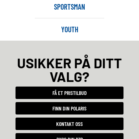
SPORTSMAN
YOUTH
USIKKER PÅ DITT
VALG?
FÅ ET PRISTILBUD
FINN DIN POLARIS
KONTAKT OSS