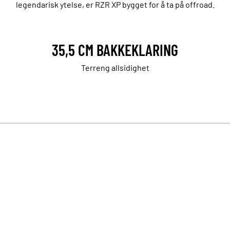
legendarisk ytelse, er RZR XP bygget for å ta på offroad.
35,5 CM BAKKEKLARING
Terreng allsidighet