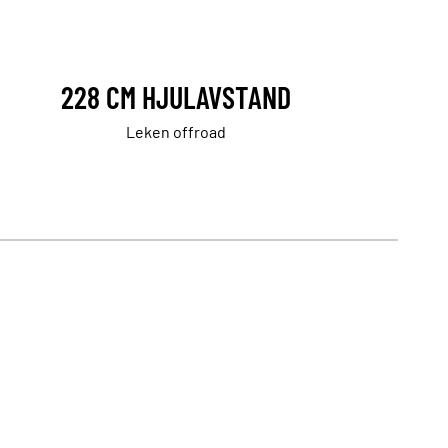
228 CM HJULAVSTAND
Leken offroad