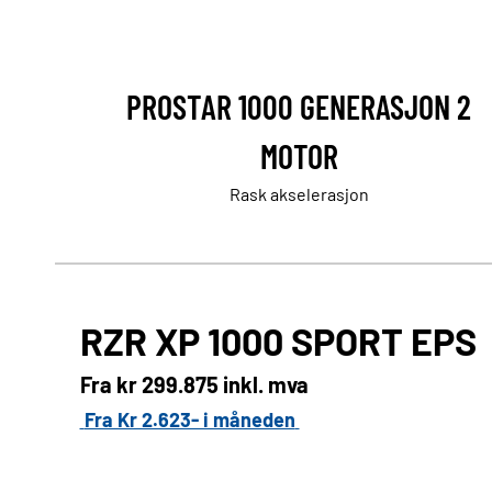
PROSTAR 1000 GENERASJON 2
MOTOR
Rask akselerasjon
RZR XP 1000 SPORT EPS
Fra kr
299.875 inkl. mva
Fra Kr 2.623- i måneden