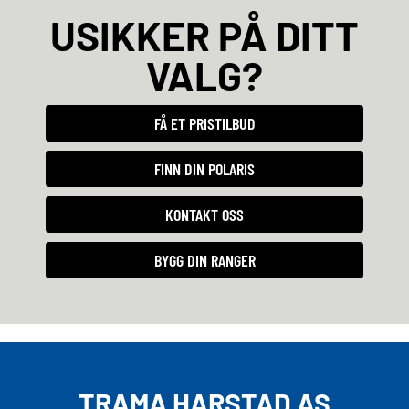
USIKKER PÅ DITT
VALG?
FÅ ET PRISTILBUD
FINN DIN POLARIS
KONTAKT OSS
BYGG DIN RANGER
TRAMA HARSTAD AS