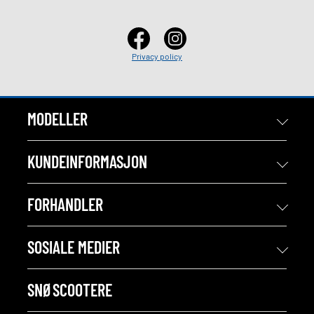
Privacy policy
MODELLER
KUNDEINFORMASJON
FORHANDLER
SOSIALE MEDIER
SNØSCOOTERE