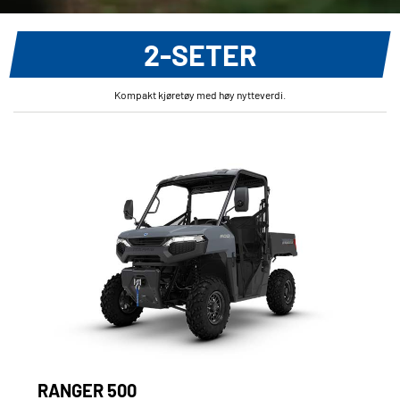
2-SETER
Kompakt kjøretøy med høy nytteverdi.
RANGER 500