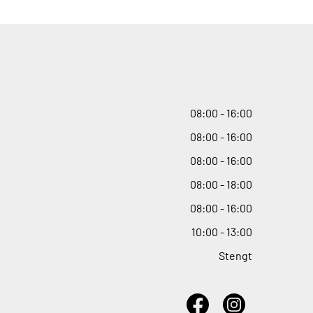
08
:
00 - 16
:
00
08
:
00 - 16
:
00
08
:
00 - 16
:
00
08
:
00 - 18
:
00
08
:
00 - 16
:
00
10
:
00 - 13
:
00
Stengt