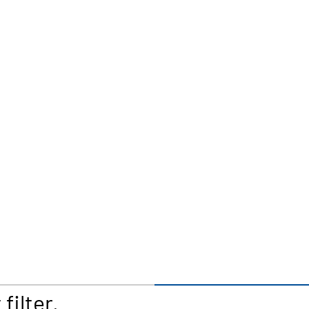
filter.