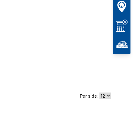
Per side: