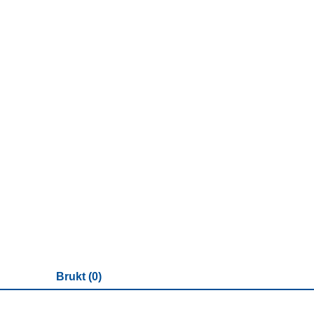
Brukt (0)